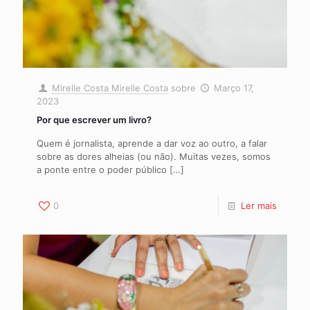
Mirelle Costa Mirelle Costa
sobre
Março 17,
2023
Por que escrever um livro?
Quem é jornalista, aprende a dar voz ao outro, a falar
sobre as dores alheias (ou não). Muitas vezes, somos
a ponte entre o poder público
[…]
0
Ler mais