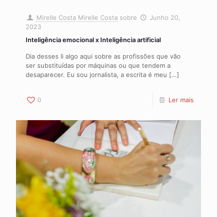
Mirelle Costa Mirelle Costa
sobre
Junho 20,
2023
Inteligência emocional x Inteligência artificial
Dia desses li algo aqui sobre as profissões que vão
ser substituídas por máquinas ou que tendem a
desaparecer. Eu sou jornalista, a escrita é meu
[…]
0
Ler mais