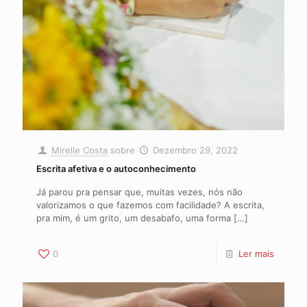
Mirelle Costa
sobre
Dezembro 29, 2022
Escrita afetiva e o autoconhecimento
Já parou pra pensar que, muitas vezes, nós não
valorizamos o que fazemos com facilidade? A escrita,
pra mim, é um grito, um desabafo, uma forma
[…]
0
Ler mais