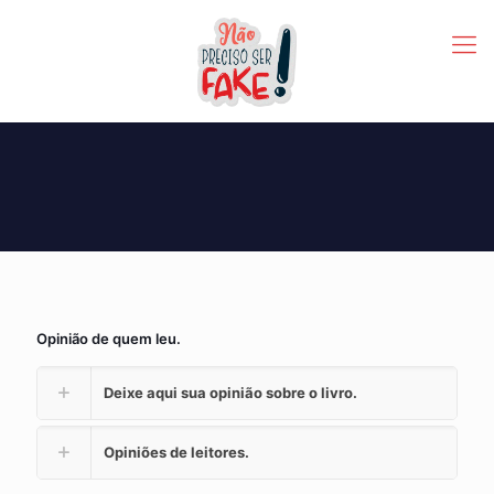
Opinião de quem leu.
Deixe aqui sua opinião sobre o livro.
Opiniões de leitores.