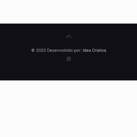
© 2022 Desenvolvido por:
Idea Criativa