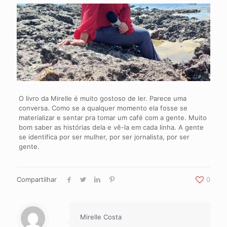
O livro da Mirelle é muito gostoso de ler. Parece uma
conversa. Como se a qualquer momento ela fosse se
materializar e sentar pra tomar um café com a gente. Muito
bom saber as histórias dela e vê-la em cada linha. A gente
se identifica por ser mulher, por ser jornalista, por ser
gente.
Compartilhar
0
Mirelle Costa