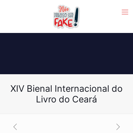
XIV Bienal Internacional do
Livro do Ceará