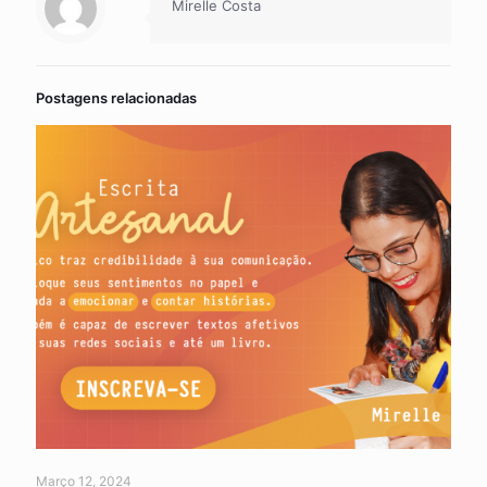
Mirelle Costa
Postagens relacionadas
Março 12, 2024