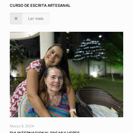
CURSO DE ESCRITA ARTESANAL
Ler mais
Março 8, 2024