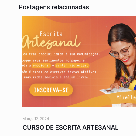
Postagens relacionadas
Março 12, 2024
CURSO DE ESCRITA ARTESANAL