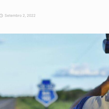
Setembro 2, 2022