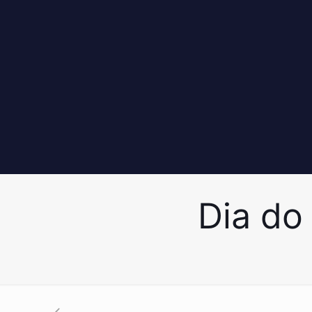
Dia do