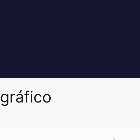
gráfico