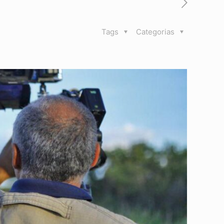
Tags
Categorias